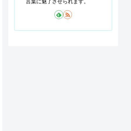
言葉に魅了させられます。